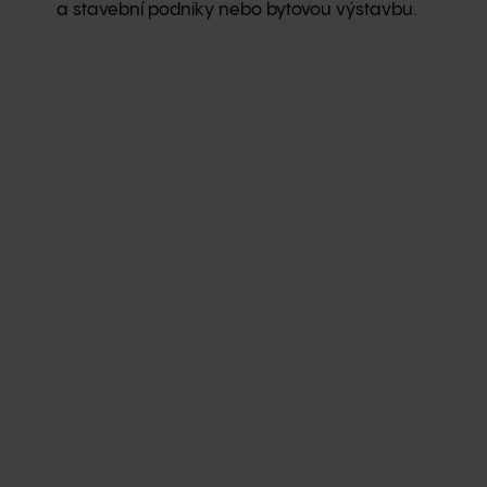
a stavební podniky nebo bytovou výstavbu.