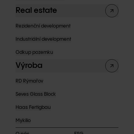
Real estate
Rezidenční development
Industriální development
Odkup pozemku
Výroba
RD Rýmařov
Seves Glass Block
Haas Fertigbau
Mykilio