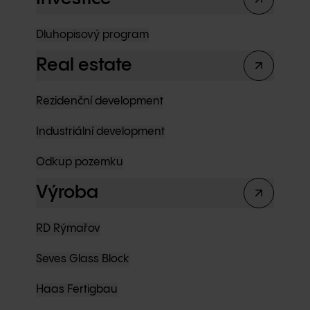
Dluhopisový program
Real estate
Rezidenční development
Industriální development
Odkup pozemku
Výroba
RD Rýmařov
Seves Glass Block
Haas Fertigbau