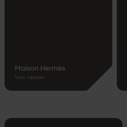
Maison Hermès
Tokio, Japonsko