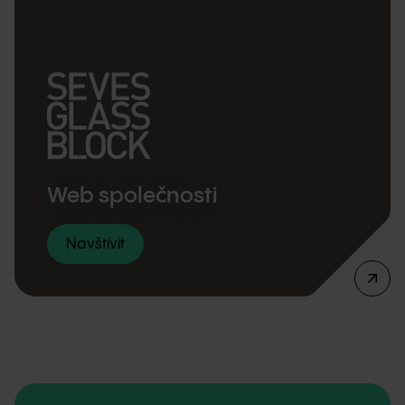
Web společnosti
Navštívit